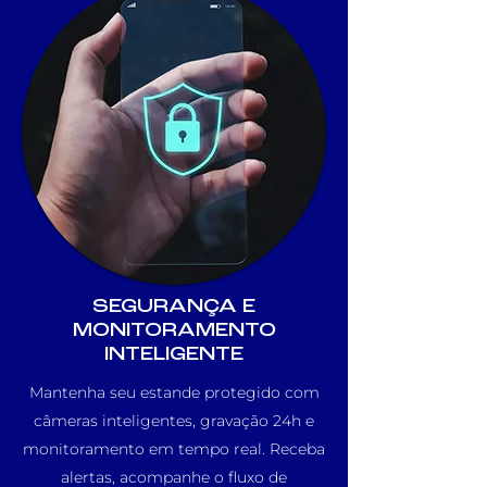
SEGURANÇA E
MONITORAMENTO
INTELIGENTE
Mantenha seu estande protegido com
câmeras inteligentes, gravação 24h e
monitoramento em tempo real. Receba
alertas, acompanhe o fluxo de