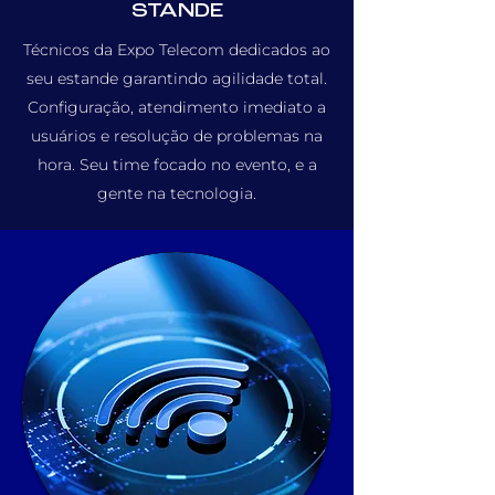
STANDE
Técnicos da Expo Telecom dedicados ao
seu estande garantindo agilidade total.
Configuração, atendimento imediato a
usuários e resolução de problemas na
hora. Seu time focado no evento, e a
gente na tecnologia.