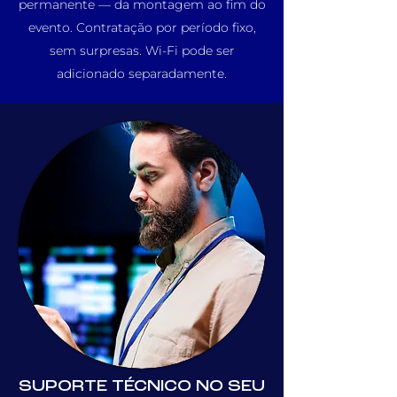
permanente — da montagem ao fim do
evento. Contratação por período fixo,
sem surpresas. Wi-Fi pode ser
adicionado separadamente.
SUPORTE TÉCNICO NO SEU