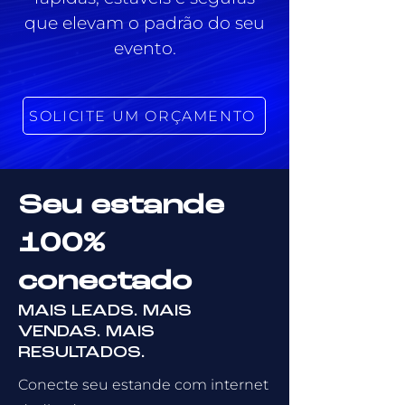
que elevam o padrão do seu
evento.
SOLICITE UM ORÇAMENTO
Seu estande
100%
conectado
MAIS LEADS. MAIS
VENDAS. MAIS
RESULTADOS.
Conecte seu estande com internet