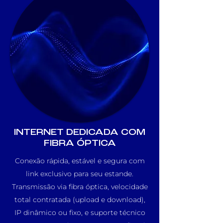
INTERNET DEDICADA COM
FIBRA ÓPTICA
Conexão rápida, estável e segura com
link exclusivo para seu estande.
Transmissão via fibra óptica, velocidade
total contratada (upload e download),
IP dinâmico ou fixo, e suporte técnico