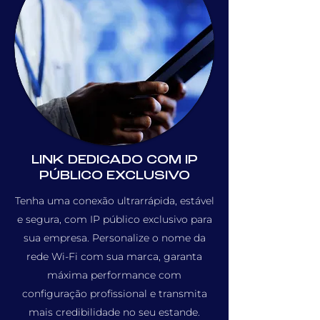
LINK DEDICADO COM IP
PÚBLICO EXCLUSIVO
Tenha uma conexão ultrarrápida, estável
e segura, com IP público exclusivo para
sua empresa. Personalize o nome da
rede Wi-Fi com sua marca, garanta
máxima performance com
configuração profissional e transmita
mais credibilidade no seu estande.