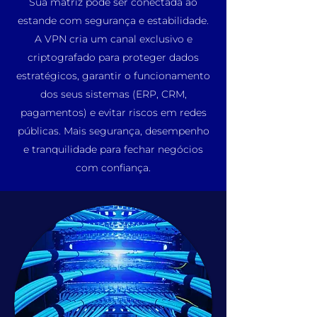
Sua matriz pode ser conectada ao
estande com segurança e estabilidade.
A VPN cria um canal exclusivo e
criptografado para proteger dados
estratégicos, garantir o funcionamento
dos seus sistemas (ERP, CRM,
pagamentos) e evitar riscos em redes
públicas. Mais segurança, desempenho
e tranquilidade para fechar negócios
com confiança.