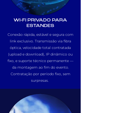
WI-FI PRIVADO PARA
ESTANDES
Conexão rápida, estável e segura com
link exclusivo. Transmissão via fibra
óptica, velocidade total contratada
(upload e download), IP dinâmico ou
fixo, e suporte técnico permanente —
da montagem ao fim do evento.
Contratação por período fixo, sem
surpresas.