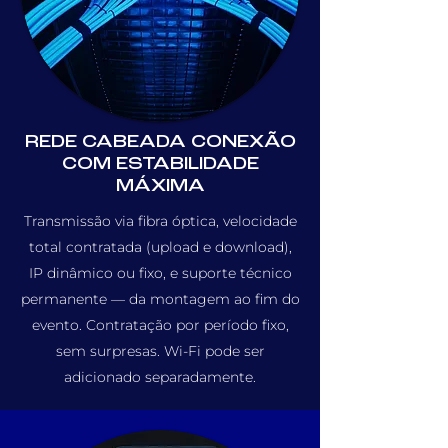
REDE CABEADA CONEXÃO
COM ESTABILIDADE
MÁXIMA
Transmissão via fibra óptica, velocidade
total contratada (upload e download),
IP dinâmico ou fixo, e suporte técnico
permanente — da montagem ao fim do
evento. Contratação por período fixo,
sem surpresas. Wi-Fi pode ser
adicionado separadamente.