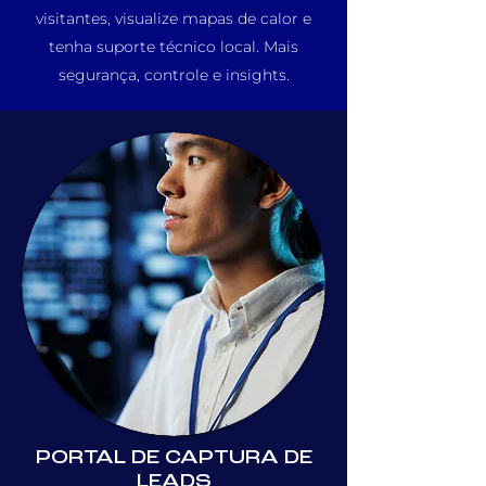
visitantes, visualize mapas de calor e
tenha suporte técnico local. Mais
segurança, controle e insights.
PORTAL DE CAPTURA DE
LEADS