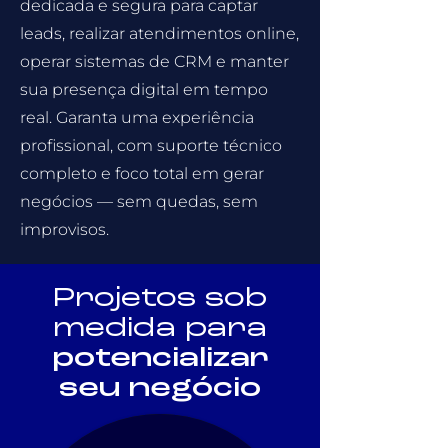
dedicada e segura para captar
leads, realizar atendimentos online,
operar sistemas de CRM e manter
sua presença digital em tempo
real. Garanta uma experiência
profissional, com suporte técnico
completo e foco total em gerar
negócios — sem quedas, sem
improvisos.
Projetos sob
medida para
potencializar
seu negócio